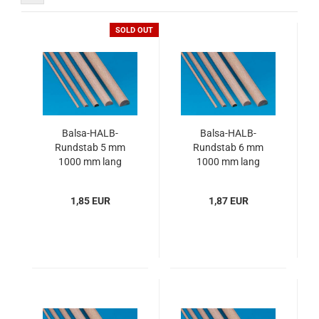
SOLD OUT
Balsa-HALB-
Balsa-HALB-
Rundstab 5 mm
Rundstab 6 mm
1000 mm lang
1000 mm lang
1,85 EUR
1,87 EUR