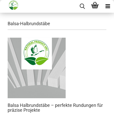
Balsa-Halbrundstäbe
Balsa Halbrundstäbe – perfekte Rundungen für
präzise Projekte