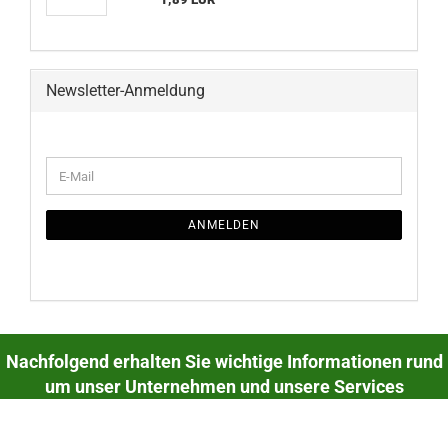
Newsletter-Anmeldung
WEITER
E-
ZUR
Mail
NEWSLETTER-
ANMELDUNG
ANMELDEN
Nachfolgend erhalten Sie wichtige Informationen rund
um unser Unternehmen und unsere Services