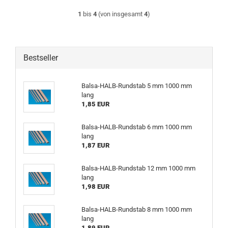
1
bis
4
(von insgesamt
4
)
Bestseller
Balsa-HALB-Rundstab 5 mm 1000 mm
lang
1,85 EUR
Balsa-HALB-Rundstab 6 mm 1000 mm
lang
1,87 EUR
Balsa-HALB-Rundstab 12 mm 1000 mm
lang
1,98 EUR
Balsa-HALB-Rundstab 8 mm 1000 mm
lang
1,89 EUR