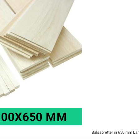
Balsabretter in 650 mm Lä