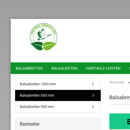
BALSABRETTER
BALSALEISTEN
HARTHOLZ-LEISTEN
Startseite
Balsabretter 1000 mm
Balsabretter 650 mm
Balsabre
Balsabretter 950 mm
Bestseller