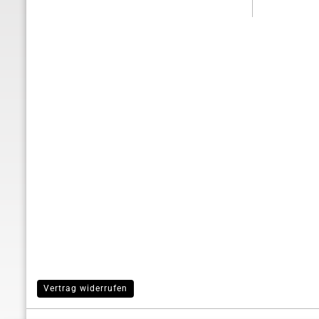
Vertrag widerrufen